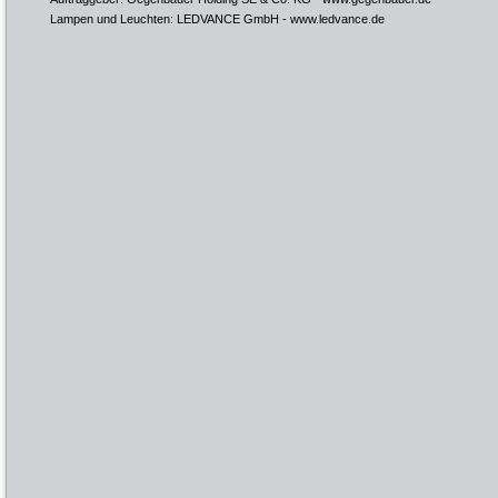
Lampen und Leuchten: LEDVANCE GmbH -
www.ledvance.de