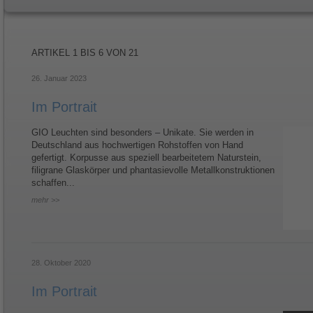
ARTIKEL
1 BIS 6
VON
21
26. Januar 2023
Im Portrait
GIO Leuchten sind besonders – Unikate. Sie werden in
Deutschland aus hochwertigen Rohstoffen von Hand
gefertigt. Korpusse aus speziell bearbeitetem Naturstein,
filigrane Glaskörper und phantasievolle Metallkonstruktionen
schaffen...
mehr >>
28. Oktober 2020
Im Portrait