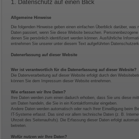
1. Datenschutz auf einen Blick
Allgemeine Hinweise
Die folgenden Hinweise geben einen einfachen Überblick darüber, was
Daten passiert, wenn Sie diese Website besuchen. Personenbezogene D
denen Sie persönlich identifiziert werden können. Ausführliche Infor
entnehmen Sie unserer unter diesem Text aufgeführten Datenschutzerk
Datenerfassung auf dieser Website
Wer ist verantwortlich für die Datenerfassung auf dieser Website?
Die Datenverarbeitung auf dieser Website erfolgt durch den Websitebet
können Sie dem Impressum dieser Website entnehmen.
Wie erfassen wir Ihre Daten?
Ihre Daten werden zum einen dadurch erhoben, dass Sie uns diese mitte
um Daten handeln, die Sie in ein Kontaktformular eingeben.
Andere Daten werden automatisch oder nach Ihrer Einwilligung beim B
IT-Systeme erfasst. Das sind vor allem technische Daten (z. B. Intern
Uhrzeit des Seitenaufrufs). Die Erfassung dieser Daten erfolgt automat
betreten.
Wofür nutzen wir Ihre Daten?