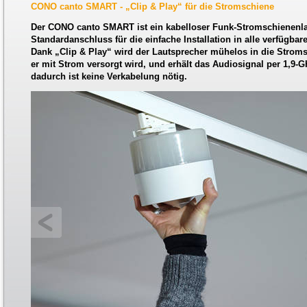
CONO canto SMART - „Clip & Play“ für die Stromschiene
Der CONO canto SMART ist ein kabelloser Funk-Stromschienenla
Standardanschluss für die einfache Installation in alle verfügb
Dank „Clip & Play“ wird der Lautsprecher mühelos in die Stroms
er mit Strom versorgt wird, und erhält das Audiosignal per 1,9-
dadurch ist keine Verkabelung nötig.