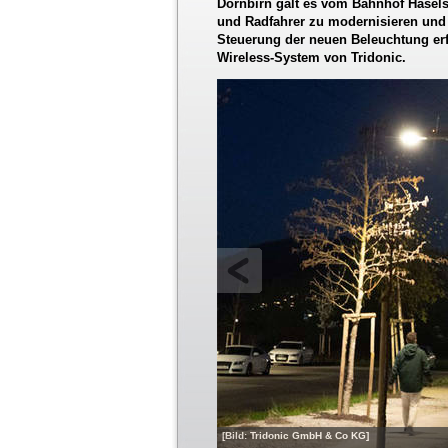
Dornbirn galt es vom Bahnhof Hasels
und Radfahrer zu modernisieren und 
Steuerung der neuen Beleuchtung er
Wireless-System von Tridonic.
[Bild: Tridonic GmbH & Co KG]