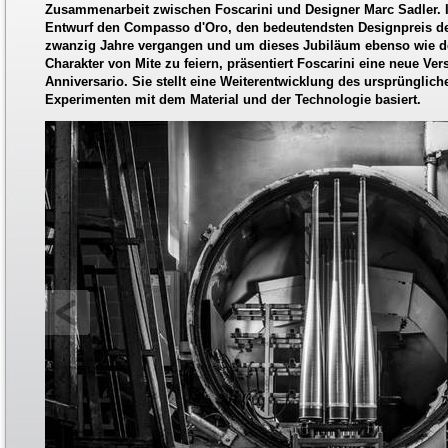
Zusammenarbeit zwischen Foscarini und Designer Marc Sadler. 
Entwurf den Compasso d'Oro, den bedeutendsten Designpreis de
zwanzig Jahre vergangen und um dieses Jubiläum ebenso wie de
Charakter von Mite zu feiern, präsentiert Foscarini eine neue Ver
Anniversario. Sie stellt eine Weiterentwicklung des ursprünglich
Experimenten mit dem Material und der Technologie basiert.