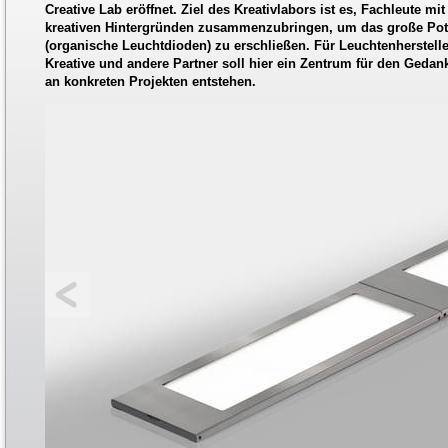
Creative Lab eröffnet. Ziel des Kreativlabors ist es, Fachleute mi
kreativen Hintergründen zusammenzubringen, um das große Pot
(organische Leuchtdioden) zu erschließen. Für Leuchtenhersteller
Kreative und andere Partner soll hier ein Zentrum für den Geda
an konkreten Projekten entstehen.