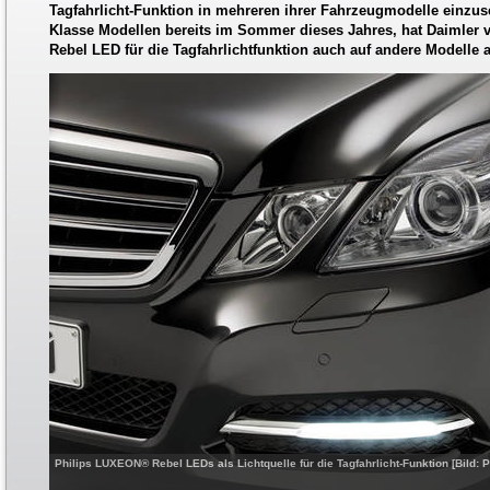
Tagfahrlicht-Funktion in mehreren ihrer Fahrzeugmodelle einzus
Klasse Modellen bereits im Sommer dieses Jahres, hat Daimler
Rebel LED für die Tagfahrlichtfunktion auch auf andere Modelle 
Philips LUXEON® Rebel LEDs als Lichtquelle für die Tagfahrlicht-Funktion [Bild: