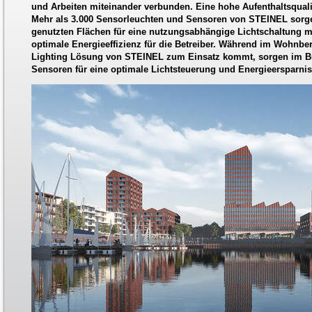
und Arbeiten miteinander verbunden. Eine hohe Aufenthaltsquali
Mehr als 3.000 Sensorleuchten und Sensoren von STEINEL sorge
genutzten Flächen für eine nutzungsabhängige Lichtschaltung mi
optimale Energieeffizienz für die Betreiber. Während im Wohnbe
Lighting Lösung von STEINEL zum Einsatz kommt, sorgen im Bü
Sensoren für eine optimale Lichtsteuerung und Energieersparnis