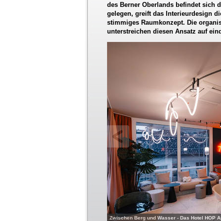
des Berner Oberlands befindet sich 
gelegen, greift das Interieurdesign 
stimmiges Raumkonzept. Die organi
unterstreichen diesen Ansatz auf ein
Zwischen Berg und Wasser - Das Hotel HOP Apa