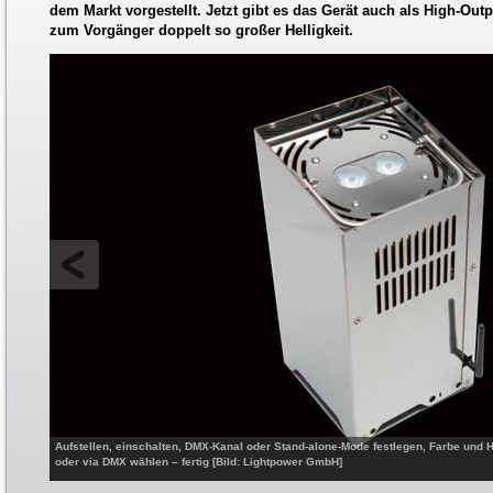
dem Markt vorgestellt. Jetzt gibt es das Gerät auch als High-Out
zum Vorgänger doppelt so großer Helligkeit.
Aufstellen, einschalten, DMX-Kanal oder Stand-alone-Mode festlegen, Farbe und H
oder via DMX wählen – fertig [Bild: Lightpower GmbH]