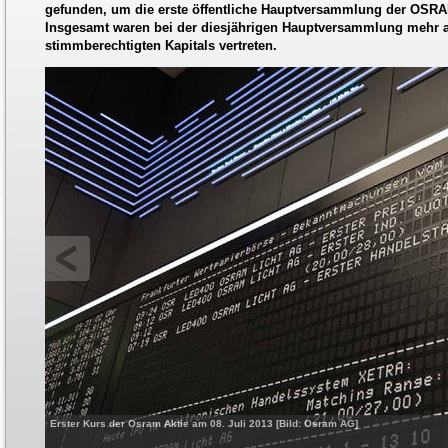
gefunden, um die erste öffentliche Hauptversammlung der OSR
Insgesamt waren bei der diesjährigen Hauptversammlung mehr a
stimmberechtigten Kapitals vertreten.
Erster Kurs der Osram Aktie am 08. Juli 2013 [Bild: Osram AG]