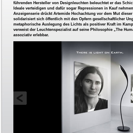
führenden Hersteller von Designleuchten beleuchtet er das Schi
Ideale verteidigen und dafür sogar Repressionen in Kauf nehmen
Anzeigenserie drückt Artemide Hochachtung vor dem Mut diese
solidarisiert sich öffentlich mit den Opfern gesellschaftlicher Un
metaphorische Auslegung des Lichts als positiver Kraft im Kam
verweist der Leuchtenspezialist auf seine Philosophie „The Hu
assoziativ erlebbar.