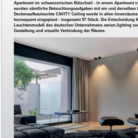
Apartment im schweizerischen Bütschwil - In einem Apartment i
wurden sämtliche Beleuchtungsaufgaben mit ein und derselben L
Deckenaufbauleuchte CAVITY Ceiling wurde in allen Innenräum
konsequent eingeplant - insgesamt 97 Stück. Die Entscheidung fü
Leuchtenmodell des deutschen Unternehmens serien.lighting sor
Gestaltung und visuelle Verbindung der Räume.