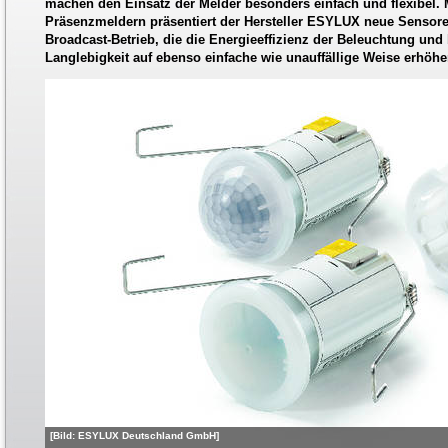
machen den Einsatz der Melder besonders einfach und flexibel. 
Präsenzmeldern präsentiert der Hersteller ESYLUX neue Sensore
Broadcast-Betrieb, die die Energieeffizienz der Beleuchtung und
Langlebigkeit auf ebenso einfache wie unauffällige Weise erhöhe
[Bild: ESYLUX Deutschland GmbH]