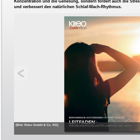
Konzentration und die Genesung, sondern fördert auch die Stre
und verbessert den natürlichen Schlaf-Wach-Rhythmus.
[Bild: Kiteo GmbH & Co. KG]