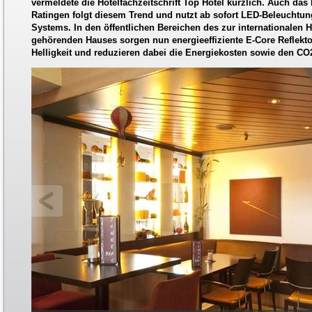
vermeldete die Hotelfachzeitschrift Top Hotel kürzlich. Auch das
Ratingen folgt diesem Trend und nutzt ab sofort LED-Beleuchtu
Systems. In den öffentlichen Bereichen des zur internationalen 
gehörenden Hauses sorgen nun energieeffiziente E-Core Reflek
Helligkeit und reduzieren dabei die Energiekosten sowie den CO