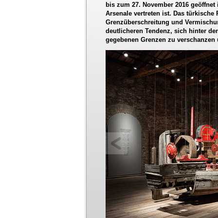
bis zum 27. November 2016 geöffnet i
Arsenale vertreten ist. Das türkische
Grenzüberschreitung und Vermischun
deutlicheren Tendenz, sich hinter den
gegebenen Grenzen zu verschanzen 