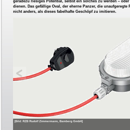
geradezu riesiges Potential, selbst ein solches zu werden – oder
dienen. Das gefällige Oval, der eherne Panzer, die unaufgeregte
nicht anders, als dieses fabelhafte Geschöpf zu imitieren.
[Bild: RZB Rudolf Zimmermann, Bamberg GmbH]