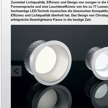
Zumtobel Lichtqualität, Effizienz und Design von morgen in die
Formensprache und eine Leuchteneffizienz von bis zu 77 Lumen/
hochwertige LED-Technik inzwischen die klassischen Kompaktle
Effizienz und Lichtqualität überholt hat. Das Design von Christop
erfolgreiche Downlightserie Panos in die heutige Zeit.