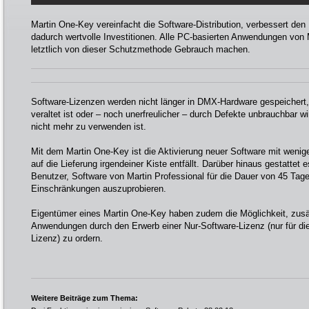
Martin One-Key vereinfacht die Software-Distribution, verbessert den
dadurch wertvolle Investitionen. Alle PC-basierten Anwendungen von 
letztlich von dieser Schutzmethode Gebrauch machen.
Software-Lizenzen werden nicht länger in DMX-Hardware gespeichert
veraltet ist oder – noch unerfreulicher – durch Defekte unbrauchbar 
nicht mehr zu verwenden ist.
Mit dem Martin One-Key ist die Aktivierung neuer Software mit wenige
auf die Lieferung irgendeiner Kiste entfällt. Darüber hinaus gestattet
Benutzer, Software von Martin Professional für die Dauer von 45 Tage
Einschränkungen auszuprobieren.
Eigentümer eines Martin One-Key haben zudem die Möglichkeit, zusä
Anwendungen durch den Erwerb einer Nur-Software-Lizenz (nur für die 
Lizenz) zu ordern.
Weitere Beiträge zum Thema: