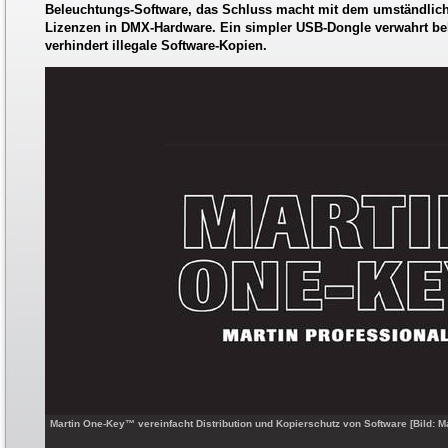
Beleuchtungs-Software, das Schluss macht mit dem umständlich
Lizenzen in DMX-Hardware. Ein simpler USB-Dongle verwahrt bel
verhindert illegale Software-Kopien.
Martin One-Key™ vereinfacht Distribution und Kopierschutz von Software [Bild: 