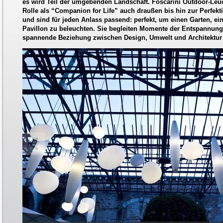
es wird Teil der umgebenden Landschaft. Foscarini Outdoor-Leuch
Rolle als “Companion for Life” auch draußen bis hin zur Perfekt
und sind für jeden Anlass passend: perfekt, um einen Garten, ei
Pavillon zu beleuchten. Sie begleiten Momente der Entspannung
spannende Beziehung zwischen Design, Umwelt und Architektur 