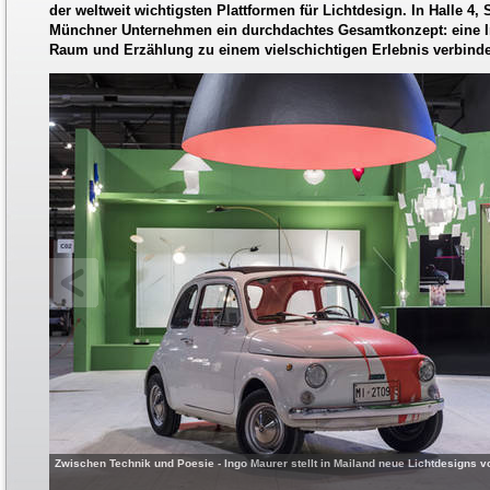
der weltweit wichtigsten Plattformen für Lichtdesign. In Halle 4,
Münchner Unternehmen ein durchdachtes Gesamtkonzept: eine In
Raum und Erzählung zu einem vielschichtigen Erlebnis verbinde
Zwischen Technik und Poesie - Ingo Maurer stellt in Mailand neue Lichtdesigns vo