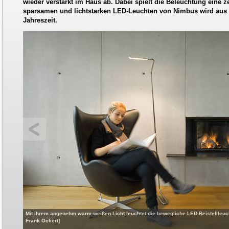
wieder verstärkt im Haus ab. Dabei spielt die Beleuchtung eine ze
sparsamen und lichtstarken LED-Leuchten von Nimbus wird aus 
Jahreszeit.
Mit ihrem angenehm warm-weißen Licht leuchtet die bewegliche LED-Beistellleuch
Frank Ockert]