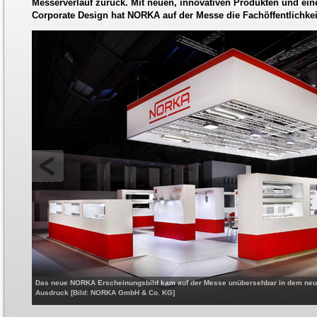
Messerverlauf zurück. Mit neuen, innovativen Produkten und ei
Corporate Design hat NORKA auf der Messe die Fachöffentlichkei
Das neue NORKA Erscheinungsbild kam auf der Messe unübersehbar in dem neu
Ausdruck [Bild: NORKA GmbH & Co. KG]