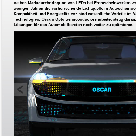
treiben Marktdurchdringung von LEDs bei Frontscheinwerfern we
wenigen Jahren die vorherrschende Lichtquelle in Autoscheinwerf
Kompaktheit und Energieeffizienz sind wesentliche Vorteile im V
Technologien. Osram Opto Semiconductors arbeitet stetig daran
Lösungen für den Automobilbereich noch weiter zu optimieren.