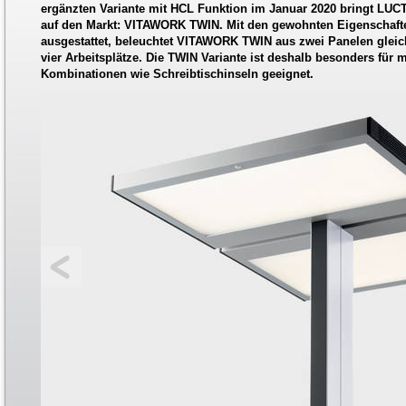
ergänzten Variante mit HCL Funktion im Januar 2020 bringt LUC
auf den Markt: VITAWORK TWIN. Mit den gewohnten Eigenschaf
ausgestattet, beleuchtet VITAWORK TWIN aus zwei Panelen gle
vier Arbeitsplätze. Die TWIN Variante ist deshalb besonders für 
Kombinationen wie Schreibtischinseln geeignet.