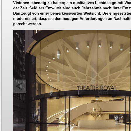
Visionen lebendig zu halten; ein qualitatives Lichtdesign mit Wa
der Zeit. Seidlers Entwürfe sind auch Jahrzehnte nach ihrer Ent
Das zeugt von einer bemerkenswerten Weitsicht. Die eingesetzt
modernisiert, dass sie den heutigen Anforderungen an Nachhalti
gerecht werden.