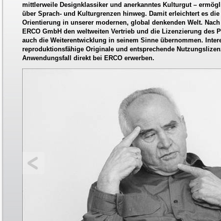
mittlerweile Designklassiker und anerkanntes Kulturgut – ermög
über Sprach- und Kulturgrenzen hinweg. Damit erleichtert es di
Orientierung in unserer modernen, global denkenden Welt. Nach 
ERCO GmbH den weltweiten Vertrieb und die Lizenzierung des
auch die Weiterentwicklung in seinem Sinne übernommen. Inte
reproduktionsfähige Originale und entsprechende Nutzungslizenz
Anwendungsfall direkt bei ERCO erwerben.