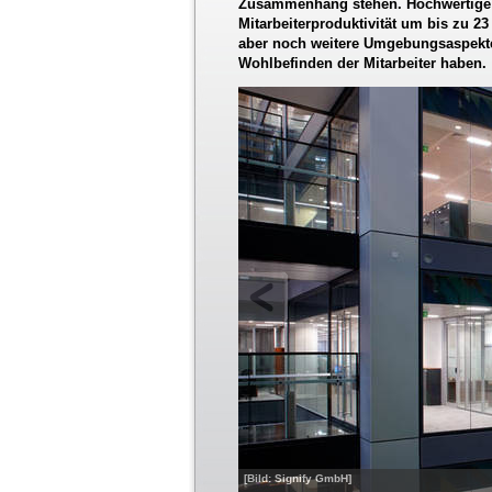
Zusammenhang stehen. Hochwertige 
Mitarbeiterproduktivität um bis zu 23
aber noch weitere Umgebungsaspekte,
Wohlbefinden der Mitarbeiter haben.
[Bild: Signify GmbH]