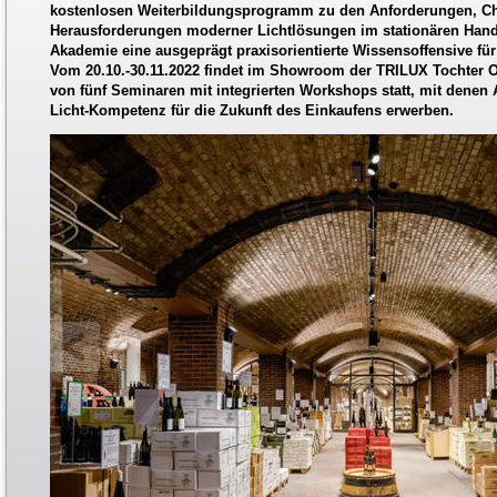
kostenlosen Weiterbildungsprogramm zu den Anforderungen, C
Herausforderungen moderner Lichtlösungen im stationären Hande
Akademie eine ausgeprägt praxisorientierte Wissensoffensive für
Vom 20.10.-30.11.2022 findet im Showroom der TRILUX Tochter O
von fünf Seminaren mit integrierten Workshops statt, mit denen
Licht-Kompetenz für die Zukunft des Einkaufens erwerben.