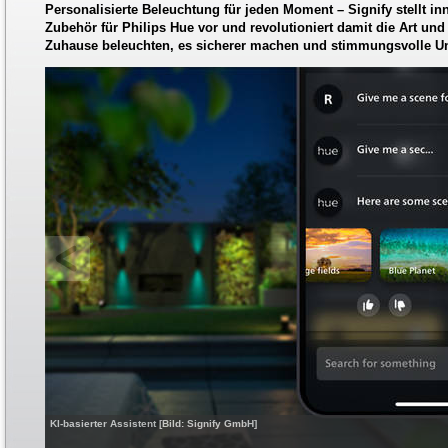
Personalisierte Beleuchtung für jeden Moment – Signify stellt i
Zubehör für Philips Hue vor und revolutioniert damit die Art und
Zuhause beleuchten, es sicherer machen und stimmungsvolle Un
KI-basierter Assistent [Bild: Signify GmbH]