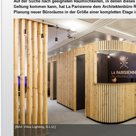
Auf der Suche nach geeigneten Räumlichkeiten, in denen diese
Geltung kommen kann, hat La Parisienne dem Architektenbüro Ra
Planung neuer Büroräume in der Größe einer kompletten Etage i
[Bild: Vibia Lighting, S.L.U.]