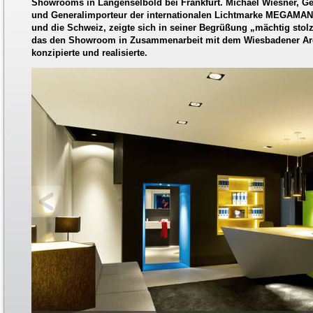
Showrooms in Langenselbold bei Frankfurt. Michael Wiesner, G
und Generalimporteur der internationalen Lichtmarke MEGAMAN 
und die Schweiz, zeigte sich in seiner Begrüßung „mächtig stol
das den Showroom in Zusammenarbeit mit dem Wiesbadener Arch
konzipierte und realisierte.