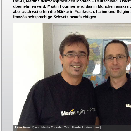
DACH, Martins deutschsprachigen Märkten – Deutschland, Österr
übernehmen wird. Martin Fournier wird das in München ansässig
aber auch weiterhin die Märkte in Frankreich, Italien und Belgien
französischsprachige Schweiz beaufsichtigen.
Peter Kroul (l) und Martin Fournier [Bild: Martin Professional]