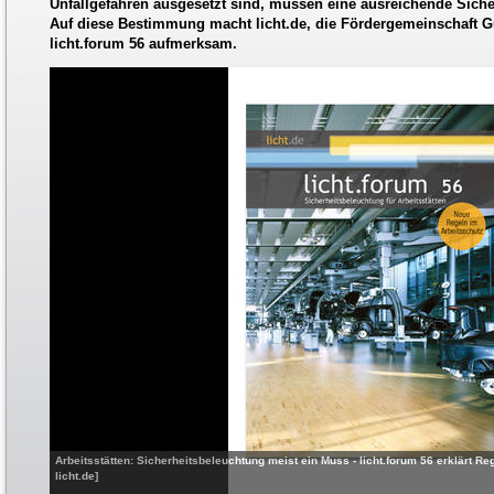
Unfallgefahren ausgesetzt sind, müssen eine ausreichende Sich
Auf diese Bestimmung macht licht.de, die Fördergemeinschaft Gut
licht.forum 56 aufmerksam.
Arbeitsstätten: Sicherheitsbeleuchtung meist ein Muss - licht.forum 56 erklärt Reg
licht.de]