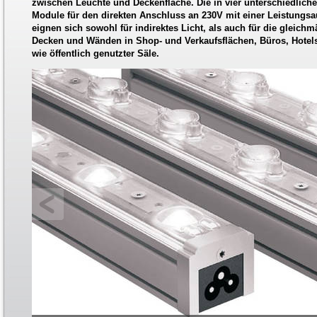
zwischen Leuchte und Deckenfläche. Die in vier unterschiedlich
Module für den direkten Anschluss an 230V mit einer Leistungs
eignen sich sowohl für indirektes Licht, als auch für die gleic
Decken und Wänden in Shop- und Verkaufsflächen, Büros, Hotels,
wie öffentlich genutzter Säle.