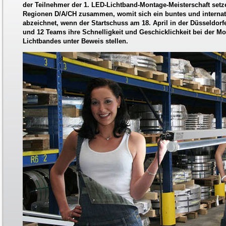
der Teilnehmer der 1. LED-Lichtband-Montage-Meisterschaft setze
Regionen D/A/CH zusammen, womit sich ein buntes und internat
abzeichnet, wenn der Startschuss am 18. April in der Düsseldorf
und 12 Teams ihre Schnelligkeit und Geschicklichkeit bei der Mo
Lichtbandes unter Beweis stellen.