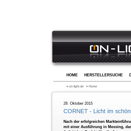
HOME
HERSTELLERSUCHE
>
on-light.de
>
Home
28. Oktober 2015
CORNET - Licht im schön
Nach der erfolgreichen Markteinführu
mit einer Ausführung in Messing, da