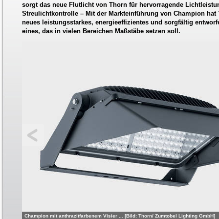
sorgt das neue Flutlicht von Thorn für hervorragende Lichtleistun
Streulichtkontrolle – Mit der Markteinführung von Champion hat 
neues leistungsstarkes, energieeffizientes und sorgfältig entworfe
eines, das in vielen Bereichen Maßstäbe setzen soll.
Champion mit anthrazitfarbenem Visier ... [Bild: Thorn/ Zumtobel Lighting GmbH]