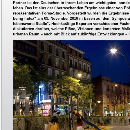
Partner ist den Deutschen in ihrem Leben am wichtigsten, sonde
leben. Das ist eins der überraschenden Ergebnisse einer von Ph
repräsentativen Forsa-Studie. Vorgestellt wurden die Ergebnisse 
being Index“ am 09. November 2010 in Essen auf dem Symposi
lebenswerte Städte“. Hochkarätige Experten verschiedener Fachr
diskutierten darüber, welche Pläne, Visionen und konkreten Ma
urbanen Raum – auch mit Blick auf zukünftige Entwicklungen – l