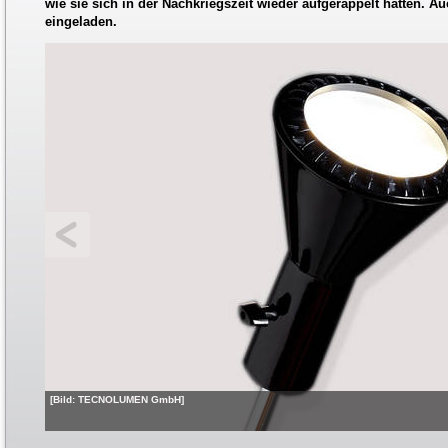
wie sie sich in der Nachkriegszeit wieder aufgerappelt hatten. 
eingeladen.
[Bild: TECNOLUMEN GmbH]