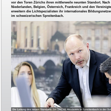
vor den Toren Zürichs ihren mittlerweile neunten Standort. Nach
Niederlanden, Belgien, Österreich, Frankreich und den Vereinig
erweitern die Lichtspezialisten ihr internationales Bildungsnet
im schweizerischen Spreitenbach.
Die Leitung des neuen Standorts der TRILUX Akademie in Spreitenbach in der S