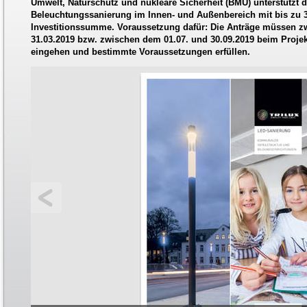
Umwelt, Naturschutz und nukleare Sicherheit (BMU) unterstützt
Beleuchtungssanierung im Innen- und Außenbereich mit bis zu 3
Investitionssumme. Voraussetzung dafür: Die Anträge müssen z
31.03.2019 bzw. zwischen dem 01.07. und 30.09.2019 beim Projekt
eingehen und bestimmte Voraussetzungen erfüllen.