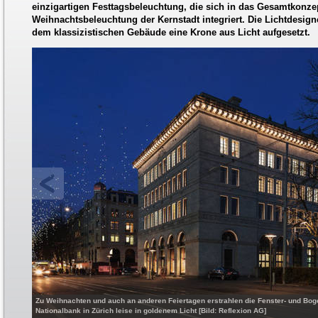
einzigartigen Festtagsbeleuchtung, die sich in das Gesamtkonze
Weihnachtsbeleuchtung der Kernstadt integriert. Die Lichtdesig
dem klassizistischen Gebäude eine Krone aus Licht aufgesetzt.
Zu Weihnachten und auch an anderen Feiertagen erstrahlen die Fenster- und Bo
Nationalbank in Zürich leise in goldenem Licht [Bild: Reflexion AG]