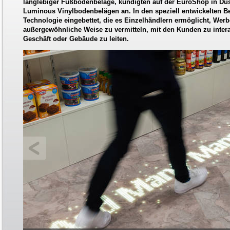
langlebiger Fußbodenbeläge, kündigten auf der EuroShop in Düs
Luminous Vinylbodenbelägen an. In den speziell entwickelten B
Technologie eingebettet, die es Einzelhändlern ermöglicht, Werb
außergewöhnliche Weise zu vermitteln, mit den Kunden zu intera
Geschäft oder Gebäude zu leiten.