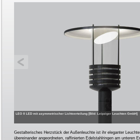
LEO II LED mit asymmetrischer Lichtverteilung [Bild: Leipziger Leuchten GmbH]
Gestalterisches Herzstück der Außenleuchte ist ihr eleganter Leuchte
übereinander angeordneten, raffinierten Edelstahlringen am unteren 