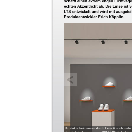
schafft einen extrem engen Lichtkege
echten Akzentlicht ab. Die Linse ist
LTS entwickelt und wird mit ausgefeil
Produktentwickler Erich Köpplin.
Produkte bekommen durch Lens 6 noch mehr A