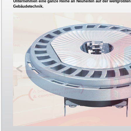
Unternehmen eine ganze Reihe an Neuheiten auf der weltgrößten
Gebäudetechnik.