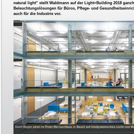
natural light“ stellt Waldmann auf der Light+Building 2018 ganz
Beleuchtungslösungen für Büros, Pflege- und Gesundheitseinri
auch für die Industrie vor.
Auch Bayer setzt im Peter-Merian-Haus in Basel auf biodynamisches Licht von W